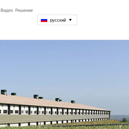
Видео
Решение
русский
