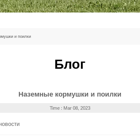
рмушки и поилки
Блог
Наземные кормушки и поилки
Time : Mar 08, 2023
новости