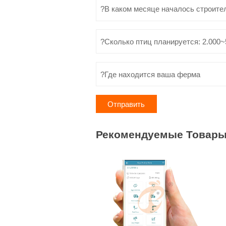
Отправить
Рекомендуемые Товар