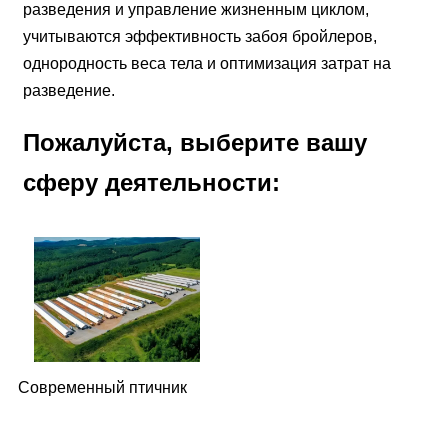
разведения и управление жизненным циклом,
учитываются эффективность забоя бройлеров,
однородность веса тела и оптимизация затрат на
разведение.
Пожалуйста, выберите вашу
сферу деятельности:
Современный птичник