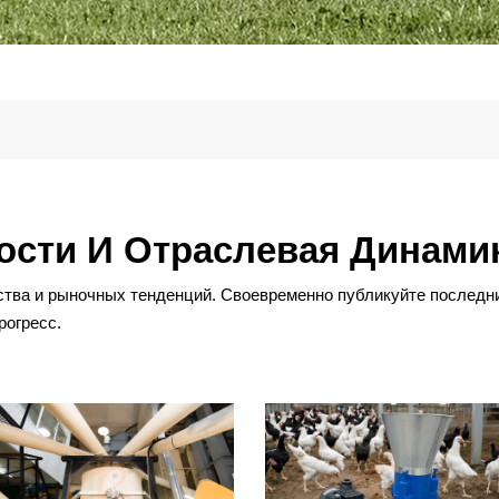
ости И Отраслевая Динами
дства и рыночных тенденций. Своевременно публикуйте последн
рогресс.