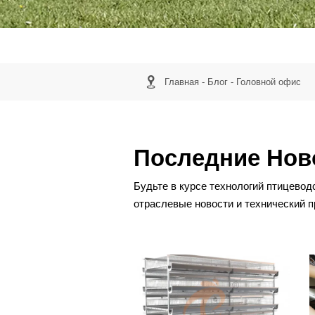

Главная
-
Блог
-
Головной офис
Последние Нов
Будьте в курсе технологий птицево
отраслевые новости и технический п