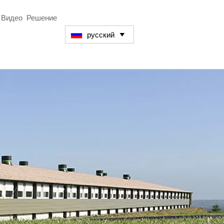
Видео
Решение
русский
